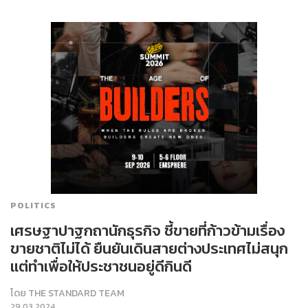
POLITICS
เศรษฐาปาฐกถานักธุรกิจ ชี้ขายที่ก้าวข้ามเรื่อง
ขายชาติไม่ได้ ยืนยันเดินสายต่างประเทศไม่สนุก
แต่ทำเพื่อให้ประชาชนอยู่ดีกินดี
โดย
THE STANDARD TEAM
29.03.2024