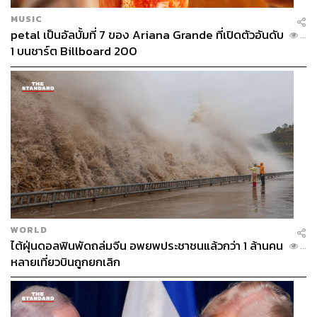
MUSIC
petal เป็นอัลบั้มที่ 7 ของ Ariana Grande ที่เปิดตัวอันดับ
...
1 บนชาร์ต Billboard 200
WORLD
ไต้ฝุ่นดอลฟินพัดถล่มจีน อพยพประชาชนแล้วกว่า 1 ล้านคน
...
หลายเที่ยวบินถูกยกเลิก