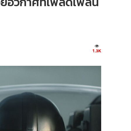
อวกาศที่เพลิดเพลิน
1.3K