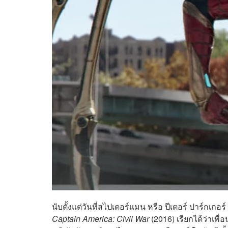
นับตั้งแต่วันที่สไปเดอร์แมน หรือ ปีเตอร์ ปาร์กเ
Captain America: Civil War
(2016) เรียกได้ว่าเพื่อ