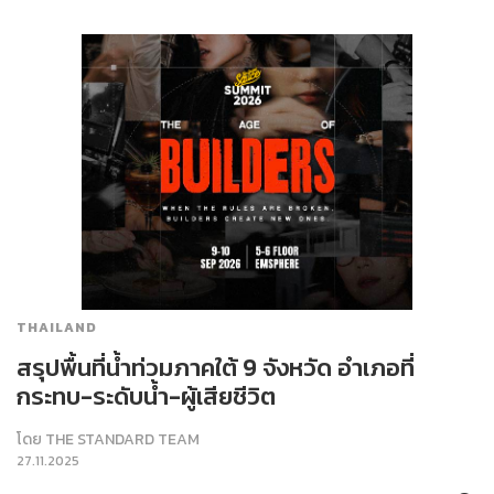
THAILAND
สรุปพื้นที่น้ำท่วมภาคใต้ 9 จังหวัด อำเภอที่
กระทบ-ระดับน้ำ-ผู้เสียชีวิต
โดย
THE STANDARD TEAM
27.11.2025