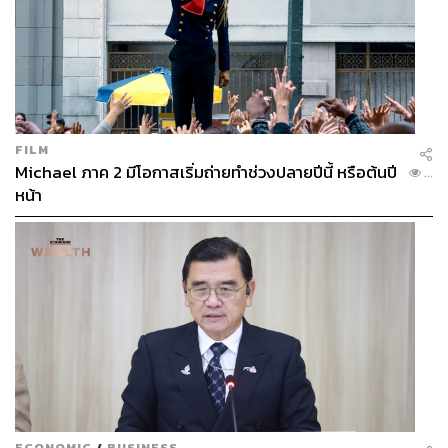
FILM
Michael ภาค 2 มีโอกาสเริ่มถ่ายทำช่วงปลายปีนี้ หรือต้นปี
...
หน้า
ECONOMIC
/
BUSINESS