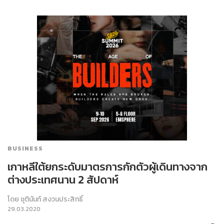
BUSINESS
เกาหลีใต้ยกระดับมาตรการกักตัวผู้เดินทางจาก
ต่างประเทศนาน 2 สัปดาห์
โดย
ชุตินันท์ สงวนประสิทธิ์
29.03.2020