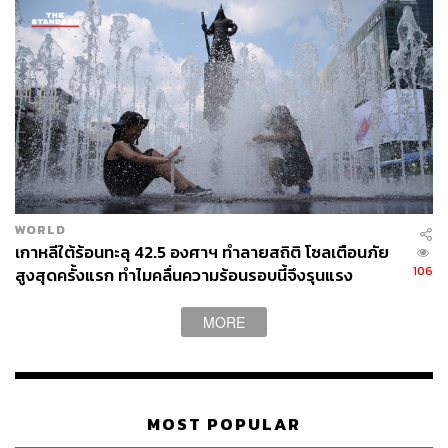
WORLD
เกาหลีใต้ร้อนทะลุ 42.5 องศาฯ ทำลายสถิติ โซลเตือนภัย
106
สูงสุดครั้งแรก ทำไมคลื่นความร้อนรอบนี้จึงรุนแรง
MORE
MOST POPULAR