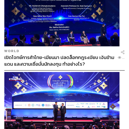
WORLD
เปิดโจทย์การค้าไทย-เมียนมา ปลดล็อกกฎระเบียบ เงินข้าม
...
แดน และความเชื่อมั่นนักลงทุน ทำอย่างไร?