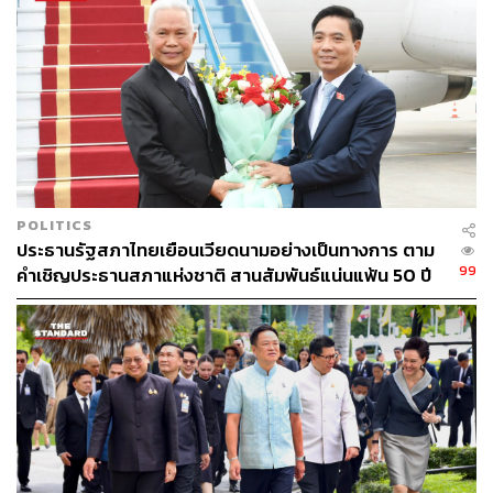
POLITICS
ประธานรัฐสภาไทยเยือนเวียดนามอย่างเป็นทางการ ตาม
99
คำเชิญประธานสภาแห่งชาติ สานสัมพันธ์แน่นแฟ้น 50 ปี