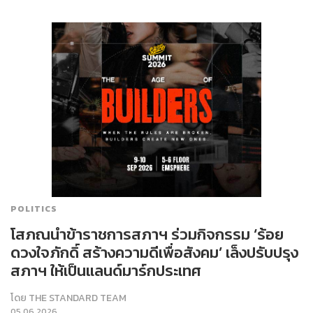
POLITICS
โสภณนำข้าราชการสภาฯ ร่วมกิจกรรม ‘ร้อย
ดวงใจภักดิ์ สร้างความดีเพื่อสังคม’ เล็งปรับปรุง
สภาฯ ให้เป็นแลนด์มาร์กประเทศ
โดย
THE STANDARD TEAM
05.06.2026