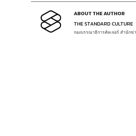
ABOUT THE AUTHOR
THE STANDARD CULTURE
กองบรรณาธิการคัลเจอร์ สำนัก