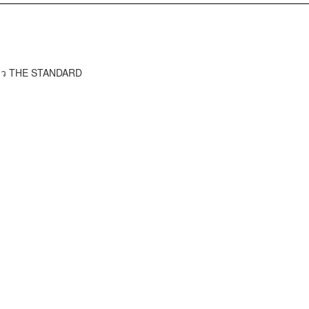
ข่าว THE STANDARD