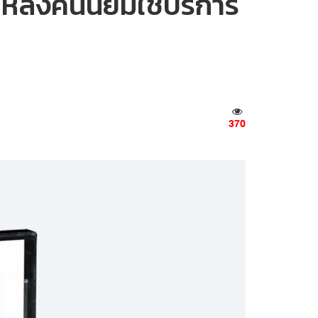
หลังคนนิยมใช้บริการ
370