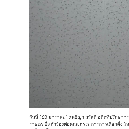
วันนี้ ( 23 มกราคม) สนธิญา สวัสดี อดีตที่ปรึก
ราษฎร ยื่นคำร้องต่อคณะกรรมการการเลือกตั้ง (ก