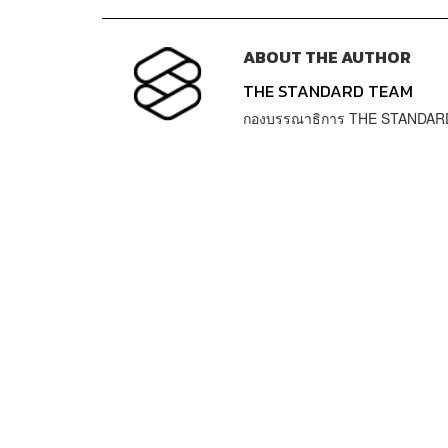
ABOUT THE AUTHOR
THE STANDARD TEAM
กองบรรณาธิการ THE STANDAR