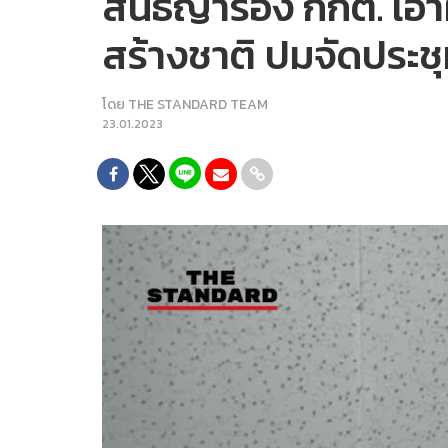
สนธิญาร้อง กกต. เอาผ
สร้างชาติ ปมจัดประช
โดย
THE STANDARD TEAM
23.01.2023