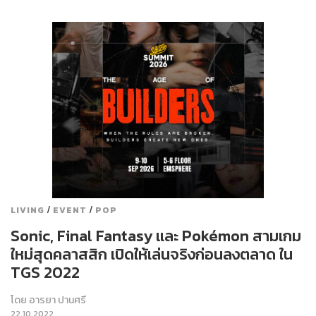
/
/
LIVING
EVENT
POP
Sonic, Final Fantasy และ Pokémon สามเกม
ใหม่สุดคลาสสิก เปิดให้เล่นจริงก่อนลงตลาด ใน
TGS 2022
โดย
อารยา ปานศรี
22.10.2022