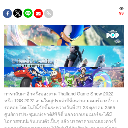
93
การกลับมาอีกครั้งของงาน Thailand Game Show 2022
หรือ TGS 2022 งานใหญ่ประจำปีที่เหล่าเกมเมอร์ต่างตั้งตา
รอคอย โดยในปีนี้จัดขึ้นระหว่างวันที่ 21-23 ตุลาคม 2565
ศูนย์การประชุมแห่งชาติสิริกิติ์ นอกจากเกมเมอร์จะได้มี
โอกาสพบปะกันแบบตัวเป็นๆ แล้ว บรรดาค่ายเกมเองต่างก็
ขนกองทัพความสนุกมาให้ผู้เล่นได้สัมผัสประสบการณ์การ