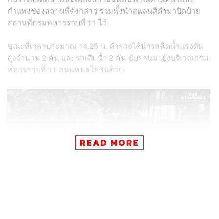
กำแพงของสถานที่ดังกล่าว รวมทั้งนำสแลนสีดำมาปิดป้าย
สถานที่กรมทหารราบที่ 11 ไว้
ขณะที่เวลาประมาณ 14.25 น. ตำรวจได้นำรถฉีดน้ำแรงดัน
สูงจำนวน 2 คัน และรถเติมน้ำ 2 คัน ขับผ่านมายังบริเวณกรม
ทหารราบที่ 11 ถนนพหลโยธินด้วย
READ MORE