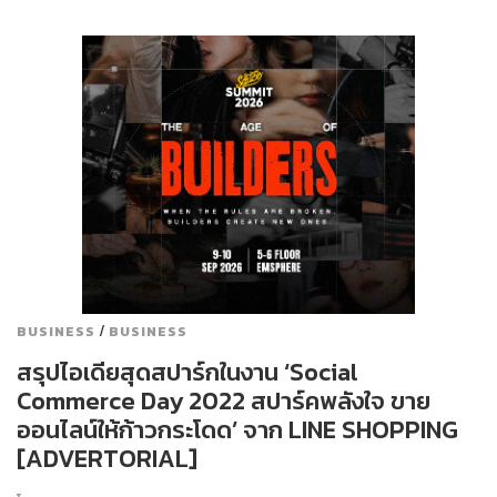
/
BUSINESS
BUSINESS
สรุปไอเดียสุดสปาร์กในงาน ‘Social
Commerce Day 2022 สปาร์คพลังใจ ขาย
ออนไลน์ให้ก้าวกระโดด’ จาก LINE SHOPPING
[ADVERTORIAL]