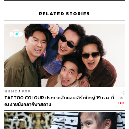
RELATED STORIES
MUSIC
/
POP
TATTOO COLOUR ประกาศจัดคอนเสิร์ตใหญ่ 19 ธ.ค. นี้
1.6K
ณ ราชมังคลากีฬาสถาน