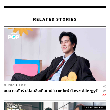
RELATED STORIES
รับชมทีเซอร์แรกได้ที่นี่
MUSIC
/
POP
นนน กรภัทร์ ปล่อยซิงเกิลใหม่ ‘ยาแก้แพ้ (Love Allergy)’
60