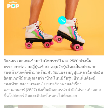
วัฒนธรรมสเกตเข้ามาในไทยราวปี พ.ศ. 2520 ช่วงนั้น
บรรยากาศความญี่ปุ่นเข้าปกคลุมวัยรุ่นไทยเป็นอย่างมาก
รองเท้าสเกตก็เข้ามาพร้อมกับวัฒนธรรมญี่ปุ่นเหล่านั้น ซึ่งมัน
ฮิตขนาดที่มีคนพูดเลยว่า “บ้านไหนมีวัยรุ่น บ้านนั้นต้องมี
รองเท้าสเกต” ขนาดบนโปสเตอร์ภาพยนตร์เรื่อง
สยามสแควร์
(2527) ยังเป็นตัวละครนำ 4 ตัวใส่รองเท้าสเกต
ขึ้นโปสเตอร์ ฮิตและฮิปแค่ไหนคงไม่ต้องบอก