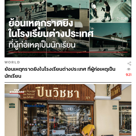
WORLD
ย้อนเหตุกราดยิงในโรงเรียนต่างประเทศ ที่ผู้ก่อเหตุเป็น
921
นักเรียน