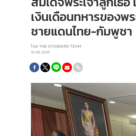
สมเด็จพระเจ้าลูกเธอ
เงินเดือนทหารของพระ
ชายแดนไทย-กัมพูชา
โดย
THE STANDARD TEAM
10.06.2025