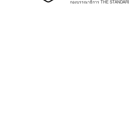
กองบรรณาธิการ THE STANDAR