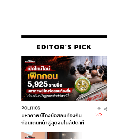
EDITOR'S PICK
POLITICS
575
มหากาพย์โกงข้อสอบท้องถิ่น
ก่อนเดินหน้าสู่จุดจบในสัปดาห์
นี้