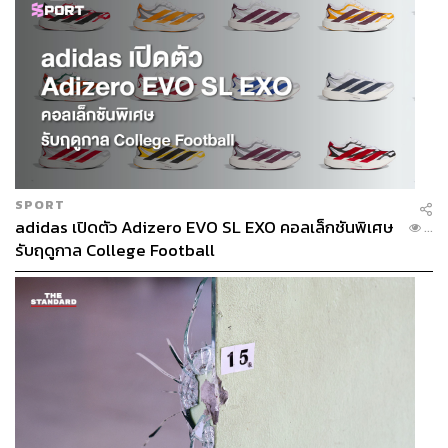
SPORT
adidas เปิดตัว Adizero EVO SL EXO คอลเล็กชันพิเศษ
...
รับฤดูกาล College Football