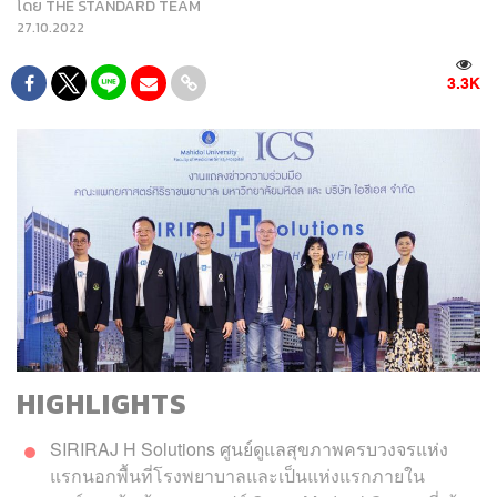
โดย
THE STANDARD TEAM
27.10.2022
3.3K
HIGHLIGHTS
SIRIRAJ H Solutions ศูนย์ดูแลสุขภาพครบวงจรแห่ง
แรกนอกพื้นที่โรงพยาบาลและเป็นแห่งแรกภายใน