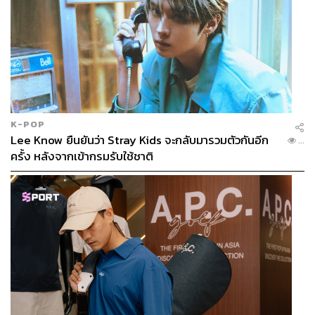
K-POP
Lee Know ยืนยันว่า Stray Kids จะกลับมารวมตัวกันอีก
...
ครั้ง หลังจากเข้ากรมรับใช้ชาติ