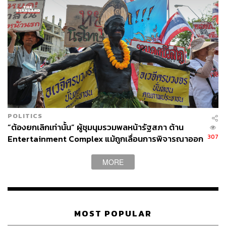
POLITICS
“ต้องยกเลิกเท่านั้น” ผู้ชุมนุมรวมพลหน้ารัฐสภา ต้าน
307
Entertainment Complex แม้ถูกเลื่อนการพิจารณาออก
ไป
MORE
MOST POPULAR