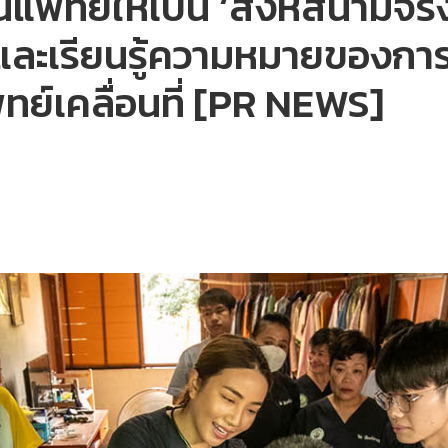
แพทย์ให้เป็น ‘สิงห์สนามจริง’
ละเรียนรู้ความหมายของการให้
ย์เคลื่อนที่ [PR NEWS]