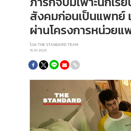
ภารกิจบ่มเพาะนักเรียน
สังคมก่อนเป็นแพทย์ แ
ผ่านโครงการหน่วยแพท
โดย
THE STANDARD TEAM
15.01.2025