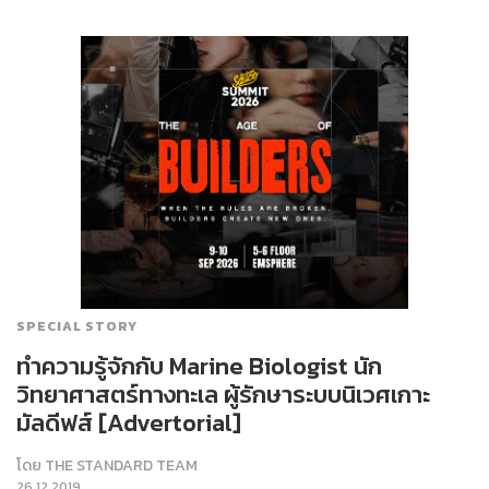
SPECIAL STORY
ทำความรู้จักกับ Marine Biologist นัก
วิทยาศาสตร์ทางทะเล ผู้รักษาระบบนิเวศเกาะ
มัลดีฟส์ [Advertorial]
โดย
THE STANDARD TEAM
26.12.2019