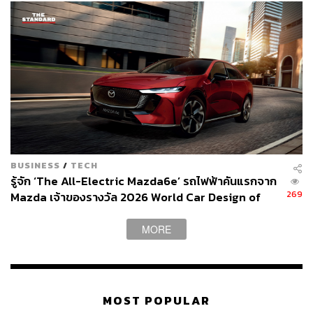
BUSINESS
/
TECH
รู้จัก ‘The All-Electric Mazda6e’ รถไฟฟ้าคันแรกจาก
269
Mazda เจ้าของรางวัล 2026 World Car Design of
the Year [ADVERTORIAL]
MORE
MOST POPULAR