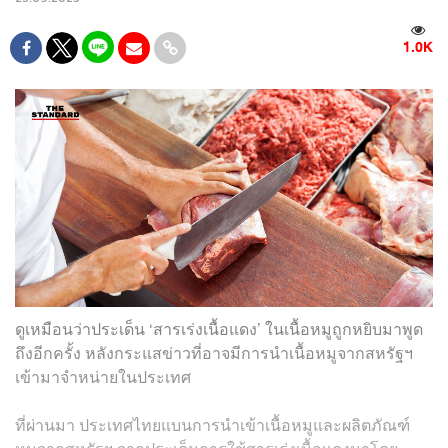
1.0K
ดูเหมือนว่าประเด็น ‘สารเร่งเนื้อแดง’ ในเนื้อหมูถูกหยิบมาพูด
ถึงอีกครั้ง หลังกระแสข่าวที่อาจมีการนำเนื้อหมูจากสหรัฐฯ
เข้ามาจำหน่ายในประเทศ
ที่ผ่านมา ประเทศไทยแบนการนำเข้าเนื้อหมูและผลิตภัณฑ์