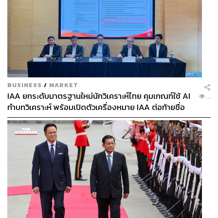
BUSINESS
/
MARKET
IAA ยกระดับมาตรฐานใหม่นักวิเคราะห์ไทย คุมเกณฑ์ใช้ AI
...
ทำบทวิเคราะห์ พร้อมเปิดตัวเครื่องหมาย IAA ต่อท้ายชื่อ