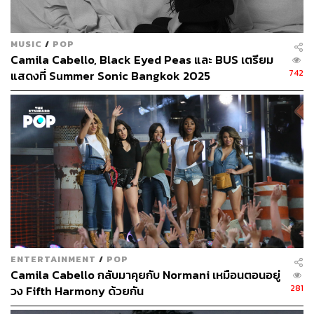
MUSIC
/
POP
Camila Cabello, Black Eyed Peas และ BUS เตรียม
742
แสดงที่ Summer Sonic Bangkok 2025
ENTERTAINMENT
/
POP
Camila Cabello กลับมาคุยกับ Normani เหมือนตอนอยู่
281
วง Fifth Harmony ด้วยกัน