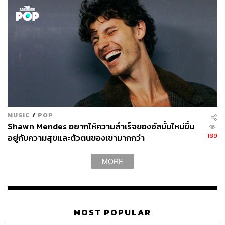
MUSIC
/
POP
Shawn Mendes อยากให้ความสำเร็จของอัลบั้มใหม่ขึ้น
189
อยู่กับความสุขและตัวตนของเขามากกว่า
MORE
MOST POPULAR