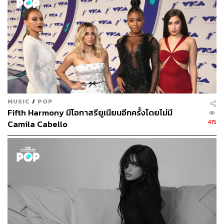
MUSIC
/
POP
Fifth Harmony มีโอกาสรียูเนียนอีกครั้งโดยไม่มี
415
Camila Cabello