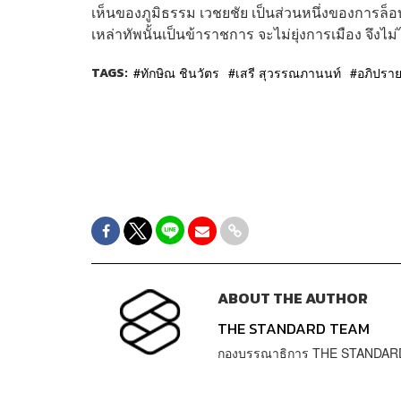
เห็นของภูมิธรรม เวชยชัย เป็นส่วนหนึ่งของการล็อบ
เหล่าทัพนั้นเป็นข้าราชการ จะไม่ยุ่งการเมือง จึงไม
TAGS:
ทักษิณ ชินวัตร
เสรี สุวรรณภานนท์
อภิปราย
ABOUT THE AUTHOR
THE STANDARD TEAM
กองบรรณาธิการ THE STANDAR