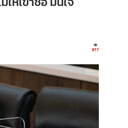
ให้เข้าชื่อ มั่นใจ
917