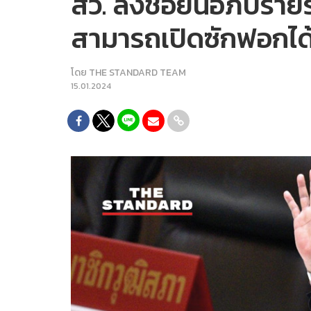
สว. ลงชื่อยื่นอภิปรายรั
สามารถเปิดซักฟอกได
โดย
THE STANDARD TEAM
15.01.2024