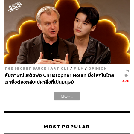
THE SECRET SAUCE | ARTICLE
/
FILM
/
OPINION
สัมภาษณ์เสด็จพ่อ Christopher Nolan ยิ่งโลกไปไกล
3.2K
เรายิ่งต้องกลับไปหาสิ่งที่เป็นมนุษย์
MORE
MOST POPULAR