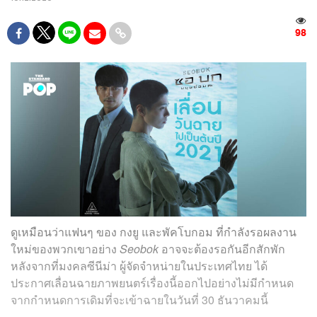
98
ดูเหมือนว่าแฟนๆ ของ กงยู และพัคโบกอม ที่กำลังรอผลงาน
ใหม่ของพวกเขาอย่าง
Seobok
อาจจะต้องรอกันอีกสักพัก
หลังจากที่มงคลซีนีม่า ผู้จัดจำหน่ายในประเทศไทย ได้
ประกาศเลื่อนฉายภาพยนตร์เรื่องนี้ออกไปอย่างไม่มีกำหนด
จากกำหนดการเดิมที่จะเข้าฉายในวันที่ 30 ธันวาคมนี้