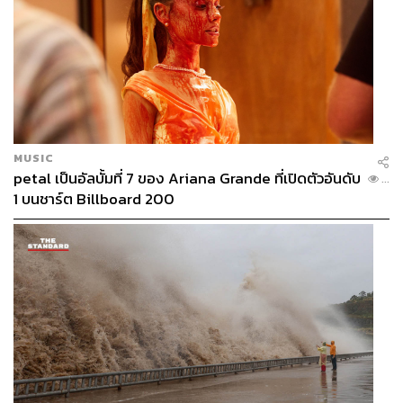
MUSIC
petal เป็นอัลบั้มที่ 7 ของ Ariana Grande ที่เปิดตัวอันดับ
...
1 บนชาร์ต Billboard 200