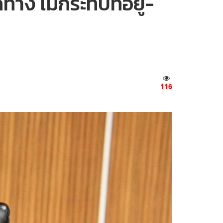
ทาง ไม่กระทบที่อยู่-
116