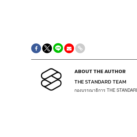
ABOUT THE AUTHOR
THE STANDARD TEAM
กองบรรณาธิการ THE STANDAR