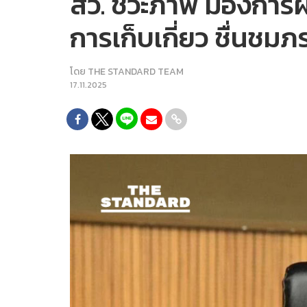
สว. ชีวะภาพ มองการผันน
การเก็บเกี่ยว ชื่นชมภ
โดย
THE STANDARD TEAM
17.11.2025