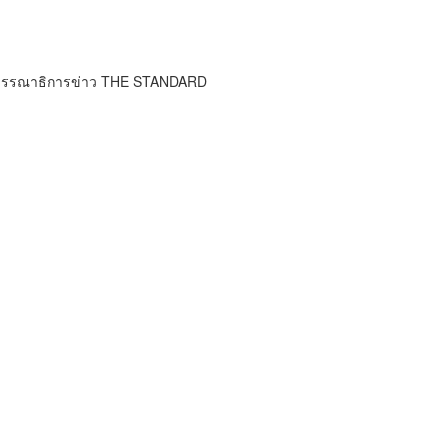
บรรณาธิการข่าว THE STANDARD