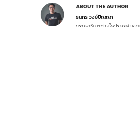
ABOUT THE AUTHOR
ธนกร วงษ์ปัญญา
บรรณาธิการข่าวในประเทศ กอง