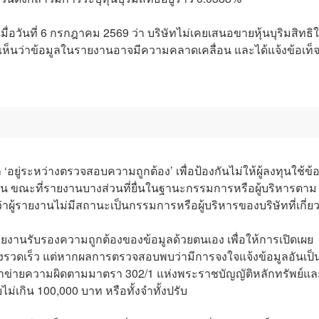
ื่อวันที่ 6 กรกฎาคม 2569 ว่า บริษัทไม่เคยเสนอขายหุ้นบุริมสิทธิใ
ว จึงเห็นว่าข้อมูลในรายงานอาจมีความคลาดเคลื่อน และได้แจ้งข้อเท็จ
 ‘อยู่ระหว่างตรวจสอบความถูกต้อง’ เพื่อป้องกันไม่ให้ผู้ลงทุนใช้ข้
น ขณะที่รายงานบางส่วนที่ยื่นในฐานะกรรมการหรือผู้บริหารตาม
้รายงานไม่มีสถานะเป็นกรรมการหรือผู้บริหารของบริษัทที่เกี่ยว
่นรายงานรับรองความถูกต้องของข้อมูลด้วยตนเอง เพื่อให้การเปิดเผย
่างรวดเร็ว แต่หากผลการตรวจสอบพบว่ามีการจงใจแจ้งข้อมูลอันเป็น
้าข่ายความผิดตามมาตรา 302/1 แห่งพระราชบัญญัติหลักทรัพย์แล
บไม่เกิน 100,000 บาท หรือทั้งจำทั้งปรับ