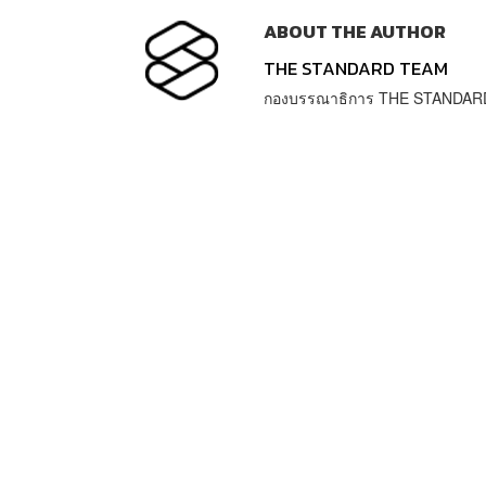
ABOUT THE AUTHOR
THE STANDARD TEAM
กองบรรณาธิการ THE STANDAR