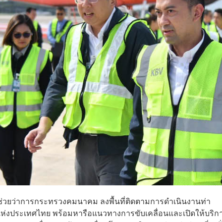
ช่วยว่าการกระทรวงคมนาคม ลงพื้นที่ติดตามการดำเนินงานท่า
แห่งประเทศไทย พร้อมหารือแนวทางการขับเคลื่อนและเปิดให้บริก