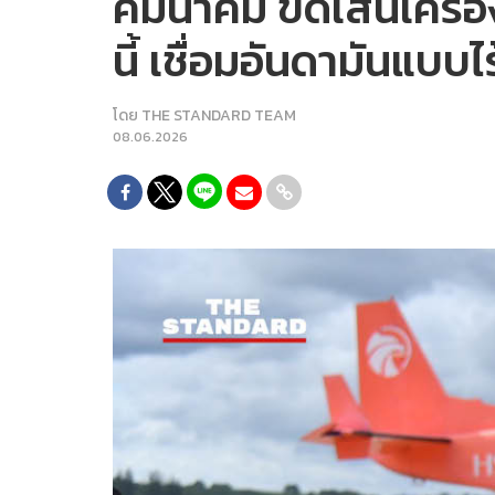
คมนาคม ขีดเส้นเครื่อ
นี้ เชื่อมอันดามันแบบ
โดย
THE STANDARD TEAM
08.06.2026