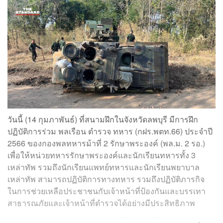
วันนี้ (14 กุมภาพันธ์) ที่สนามฝึกในจังหวัดลพบุรี มีการฝึก
ปฏิบัติการร่วม พลเรือน ตำรวจ ทหาร (กฝร.พตท.66) ประจำปี
2566 ของกองพลทหารม้าที่ 2 รักษาพระองค์ (พล.ม. 2 รอ.)
เพื่อให้หน่วยทหารรักษาพระองค์และนักเรียนทหารทั้ง 3
เหล่าทัพ รวมถึงนักเรียนแพทย์ทหารและนักเรียนพยาบาล
เหล่าทัพ สามารถปฏิบัติการทางทหาร รวมถึงปฏิบัติภารกิจ
ในการช่วยเหลือประชาชนกับเจ้าหน้าที่ป้องกันและบรรเทา
สาธารณภัยและเจ้าหน้าที่ตำรวจได้อย่างมีประสิทธิภาพ