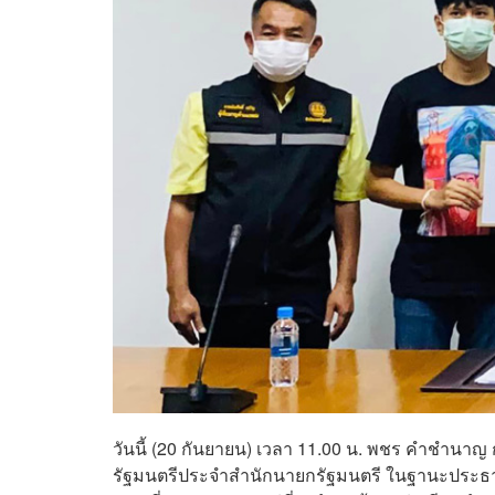
วันนี้ (20 กันยายน) เวลา 11.00 น. พชร คำชำนาญ ก
รัฐมนตรีประจำสำนักนายกรัฐมนตรี ในฐานะประธ