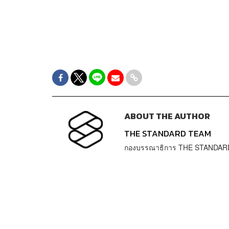
ABOUT THE AUTHOR
THE STANDARD TEAM
กองบรรณาธิการ THE STANDAR