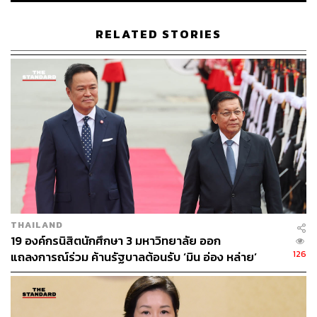
RELATED STORIES
THAILAND
19 องค์กรนิสิตนักศึกษา 3 มหาวิทยาลัย ออก
126
แถลงการณ์ร่วม ค้านรัฐบาลต้อนรับ ‘มิน อ่อง หล่าย’