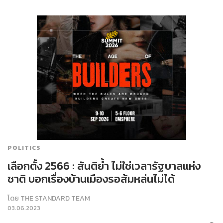
POLITICS
เลือกตั้ง 2566 : สันติย้ำ ไม่ใช่เวลารัฐบาลแห่ง
ชาติ บอกเรื่องบ้านเมืองรอส้มหล่นไม่ได้
โดย
THE STANDARD TEAM
03.06.2023