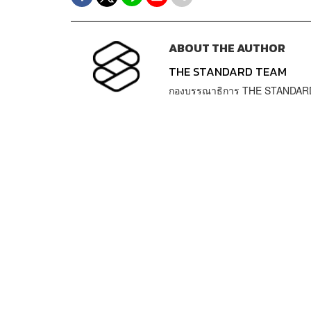
ABOUT THE AUTHOR
THE STANDARD TEAM
กองบรรณาธิการ THE STANDAR