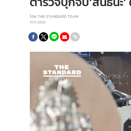
ตำรวจบุกจับ‘สันธนะ’ ต
โดย
THE STANDARD TEAM
13.11.2025