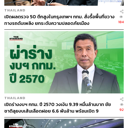
THAILAND
เปิดผลตรวจ 50 ตึกสูงในกรุงเทพฯ กทม. สั่งรื้อพื้นที่ขวาง
184
ทางรถดับเพลิง ยกระดับความปลอดภัยเมือง
THAILAND
เปิดร่างงบฯ กทม. ปี 2570 วงเงิน 9.39 หมื่นล้านบาท ชัช
92
ชาติลุยงบเส้นเลือดฝอย 6.6 พันล้าน พร้อมเปิด 9
ยุทธศาสตร์พัฒนาเมือง