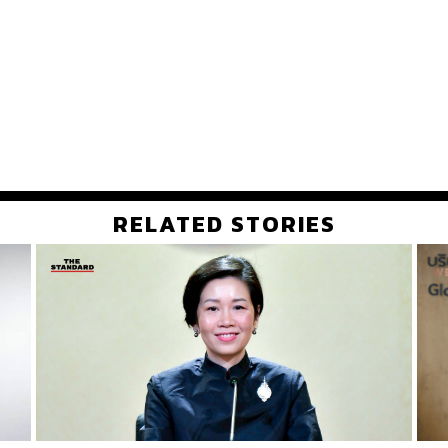
RELATED STORIES