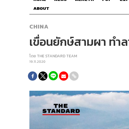
ABOUT
CHINA
เขื่อนยักษ์สามผา ทำล
โดย
THE STANDARD TEAM
19.11.2020