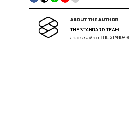
ABOUT THE AUTHOR
THE STANDARD TEAM
กองบรรณาธิการ THE STANDAR