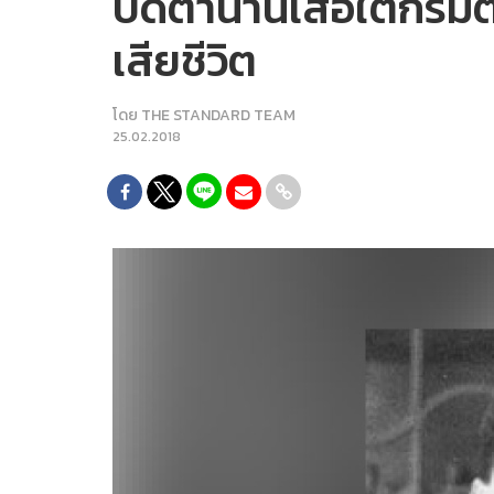
ปิดตำนานเสือใต้กรมต
เสียชีวิต
โดย
THE STANDARD TEAM
25.02.2018