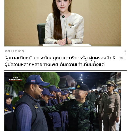
POLITICS
รัฐบาลเดินหน้ายกระดับกฎหมาย-บริการรัฐ คุ้มครองสิทธิ
...
ผู้มีความหลากหลายทางเพศ ดันความเท่าเทียมตั้งแต่
หลักสูตรในห้องเรียนถึงที่ทำงาน