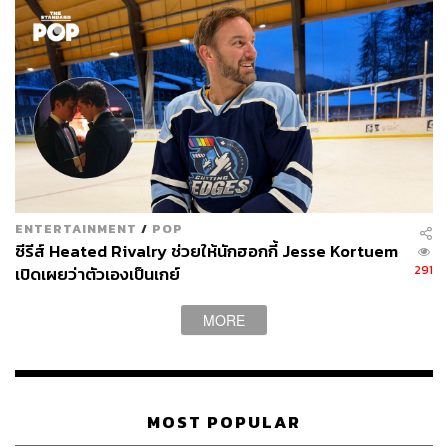
ENTERTAINMENT
/
POP
ซีรีส์ Heated Rivalry ช่วยให้นักฮอกกี้ Jesse Kortuem
291
เปิดเผยว่าตัวเองเป็นเกย์
MORE
MOST POPULAR