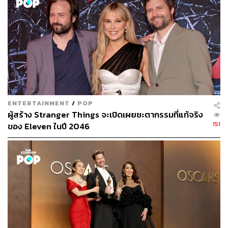
ENTERTAINMENT
/
POP
ผู้สร้าง Stranger Things จะเปิดเผยชะตากรรมที่แท้จริง
151
ของ Eleven ในปี 2046