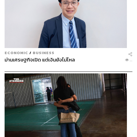
ECONOMIC
/
BUSINESS
ม่านเศรษฐกิจเปิด แต่เงินยังไม่ไหล
...