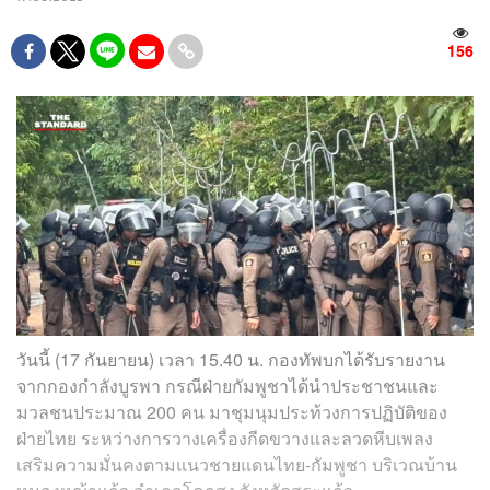
156
วันนี้ (17 กันยายน) เวลา 15.40 น. กองทัพบกได้รับรายงาน
จากกองกำลังบูรพา กรณีฝ่ายกัมพูชาได้นำประชาชนและ
มวลชนประมาณ 200 คน มาชุมนุมประท้วงการปฏิบัติของ
ฝ่ายไทย ระหว่างการวางเครื่องกีดขวางและลวดหีบเพลง
เสริมความมั่นคงตามแนวชายแดนไทย-กัมพูชา บริเวณบ้าน