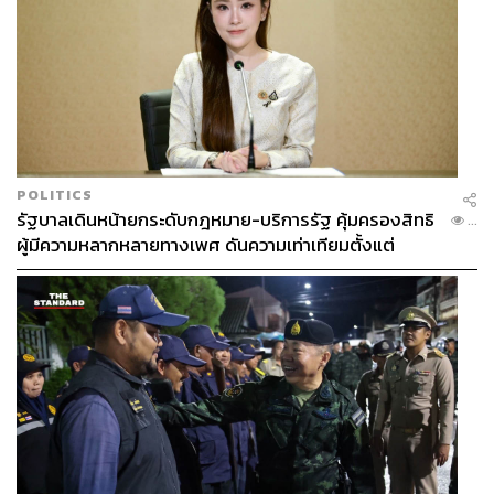
POLITICS
รัฐบาลเดินหน้ายกระดับกฎหมาย-บริการรัฐ คุ้มครองสิทธิ
...
ผู้มีความหลากหลายทางเพศ ดันความเท่าเทียมตั้งแต่
หลักสูตรในห้องเรียนถึงที่ทำงาน