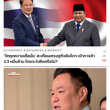
ECONOMIC
/
BUSINESS
/
MARKET
‘วิกฤตความเชื่อมั่น’ สะเทือนเศรษฐกิจอินโดฯ เป้าการค้า
142
2.3 หมื่นล้าน ไทยจะไปถึงหรือไม่?