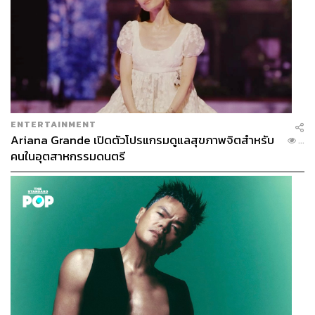
ENTERTAINMENT
Ariana Grande เปิดตัวโปรแกรมดูแลสุขภาพจิตสำหรับ
...
คนในอุตสาหกรรมดนตรี