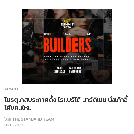
SPORT
โปรตุเกสประกาศตั้ง โรแบร์โต้ มาร์ติเนซ นั่งเก้าอี้
โค้ชคนใหม่
โดย
THE STANDARD TEAM
09.01.2023