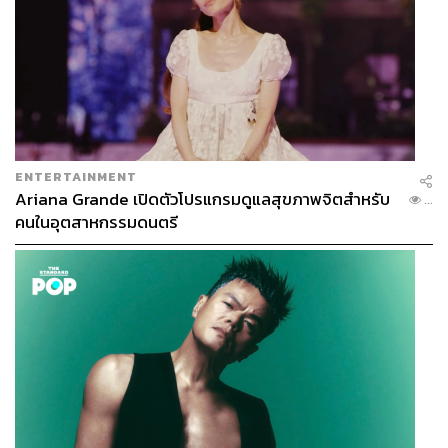
ENTERTAINMENT
Ariana Grande เปิดตัวโปรแกรมดูแลสุขภาพจิตสำหรับ
...
คนในอุตสาหกรรมดนตรี