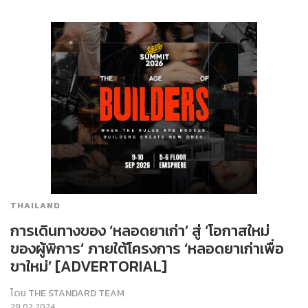
THAILAND
การเดินทางของ ‘หลอดยาเก่า’ สู่ ‘โอกาสใหม่
ของผู้พิการ’ ภายใต้โครงการ ‘หลอดยาเก่าเพื่อ
ขาใหม่’ [ADVERTORIAL]
โดย
THE STANDARD TEAM
29.02.2024