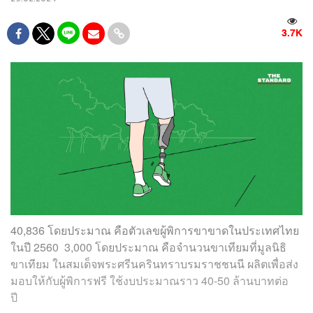
3.7K
40,836 โดยประมาณ คือตัวเลขผู้พิการขาขาดในประเทศไทย
ในปี 2560
3,000 โดยประมาณ คือจำนวนขาเทียมที่มูลนิธิ
ขาเทียม ในสมเด็จพระศรีนครินทราบรมราชชนนี ผลิตเพื่อส่ง
มอบให้กับผู้พิการฟรี ใช้งบประมาณราว 40-50 ล้านบาทต่อ
ปี