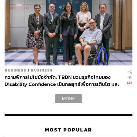
BUSINESS
/
BUSINESS
ความพิการไม่ใช่ข้อจำกัด: TBDN ชวนธุรกิจไทยมอง
143
Disability Confidence เป็นกลยุทธ์เพื่อการเติบโต และ
อนาคตแรงงานไทย
MORE
MOST POPULAR