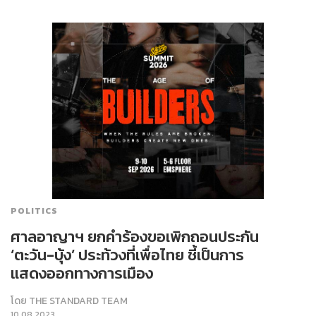
POLITICS
ศาลอาญาฯ ยกคำร้องขอเพิกถอนประกัน
‘ตะวัน-บุ้ง’ ประท้วงที่เพื่อไทย ชี้เป็นการ
แสดงออกทางการเมือง
โดย
THE STANDARD TEAM
10.08.2023