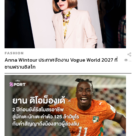
FASHION
Anna Wintour ประกาศจัดงาน Vogue World 2027 ที่
...
ซานฟรานซิสโก