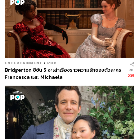
ENTERTAINMENT
/
POP
Bridgerton ซีซัน 5 จะเล่าเรื่องราวความรักของตัวละคร
235
Francesca และ Michaela