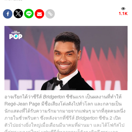
1.1K
อาจเรียกได้ว่าซีรีส์
Bridgerton
ซีซันแรก เป็นผลงานที่ทำให้
Regé-Jean Page มีชื่อเสียงโด่งดังไปทั่วโลก และกลายเป็น
นักแสดงที่ได้รับความรักมากมายจากแฟนๆ มากที่สุดคนหนึ่ง
ภายในชั่วพริบตา ซึ่งหลังจากที่ซีรีส์
Bridgerton
ซีซัน 2 เปิด
ตัวไปอย่างยิ่งใหญ่เมื่อเดือนมีนาคมที่ผ่านมา และได้โฟกัสไป
ที่คู่พระนางคู่ใหม่ แฟนซีรีส์หลายคนก็ยังคงคิดถึงพระเอก