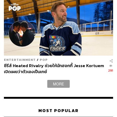
ENTERTAINMENT
/
POP
ซีรีส์ Heated Rivalry ช่วยให้นักฮอกกี้ Jesse Kortuem
291
เปิดเผยว่าตัวเองเป็นเกย์
MORE
MOST POPULAR