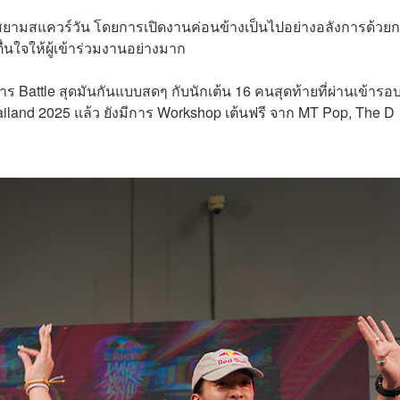
รค้าสยามสแควร์วัน โดยการเปิดงานค่อนข้างเป็นไปอย่างอลังการด้วย
นใจให้ผู้เข้าร่วมงานอย่างมาก
 Battle สุดมันกันแบบสดๆ กับนักเต้น 16 คนสุดท้ายที่ผ่านเข้ารอบ
land 2025 แล้ว ยังมีการ Workshop เต้นฟรี จาก MT Pop, The D