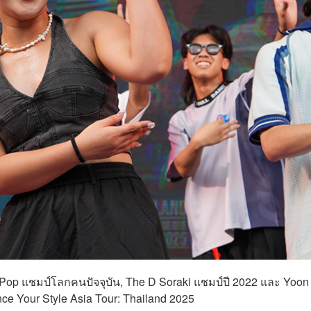
T Pop แชมป์โลกคนปัจจุบัน, The D Soraki แชมป์ปี 2022 และ Yoon
ce Your Style Asia Tour: Thailand 2025