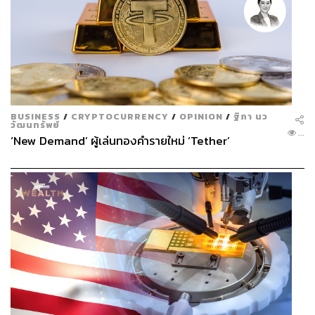
Photo: AFP
อ้างอิง:
www.theguardian.com/football/2018/apr/25/mohame
d-salah-ronaldo-messi-ballon-dor-liverpool
www.theguardian.com/football/2018/apr/25/bayern-m
unich-real-madrid-champions-league
BUSINESS
/
CRYPTOCURRENCY
/
OPINION
/
ฐิภา นว
www.theguardian.com/football/video/2018/apr/25/tho
วัฒนทรัพย์
...
se-who-dont-believe-should-stay-home-says-romas-
‘New Demand’ ผู้เล่นทองคำรายใหม่ ‘Tether’
eusebio-di-francesco
www.bbc.co.uk/programmes/p065cl6s
www.bbc.com/sport/football/43902142
TAGS:
UEFA Champions League
UEFA Champions League 2018
Real Madrid
Bayern Munich