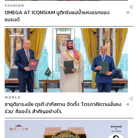
FASHION
เพลงเฮฟวีเมทัล ซึ่งมีโมฮัมเหม็ด ซาลาห์ นักเตะที่หลายคน
OMEGA AT ICONSIAM บูติกริมแม่น้ำแห่งแรกของ
...
เริ่มยกเขาขึ้นไปเทียบชั้นนักฟุตบอลระดับหัวแถวกับคริสเตีย
แบรนด์
โน โรนัลโด และลิโอเนล เมสซี เป็นกำลังสำคัญในการสร้าง
ปาฏิหาริย์เข้ามาสู่รอบรองชนะเลิศในปีนี้
แต่ก็เหมือนกับบทเรียนทุกอย่างที่เกิดขึ้นในรอบ 8 ทีมสุดท้าย
ที่ความประมาททำให้บาร์เซโลนาตกรอบมาแล้วในเลกที่ 2
ซึ่งหากทีมใดประมาทก็อาจต้องพบกับชะตากรรมเดียวกันได้
อย่างแน่นอน เพราะทางยูเซบิโอ ดิ ฟรานเชสโก ก็ได้ประกาศ
ชัดเจนแล้วว่าพวกเขาก็พร้อมเช่นกันที่จะสร้างปาฏิหาริย์ขึ้น
เป็นครั้งที่ 2
“มันยังไม่จบ และนั่นเป็นสิ่งที่เราทำให้เห็นมาแล้วในอดีต ใน
WORLD
รอบที่แล้วโรมาพลิกกลับมาชนะบาร์เซโลนาจากการตาม
ซาอุดีอาระเบีย ตุรกี ปากีสถาน จัดตั้ง ‘ไตรภาคีความมั่นคง
...
หลังอยู่ถึง 3 ประตู
ร่วม’ คืออะไร สำคัญอย่างไร
“ใครก็ตามที่ไม่มีความเชื่อก็ควรจะอยู่บ้าน และนั่นหมายรวม
ถึงแฟนบอลในสนามด้วย”