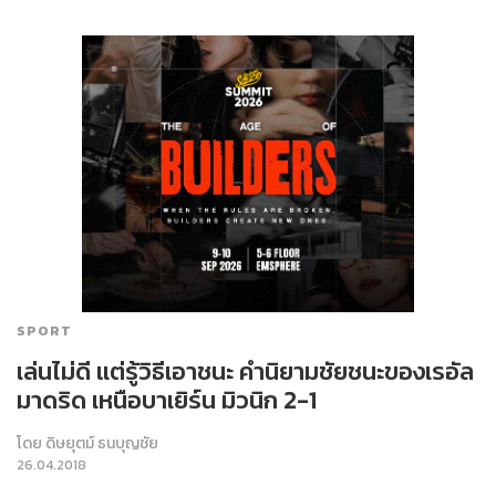
SPORT
เล่นไม่ดี แต่รู้วิธีเอาชนะ คำนิยามชัยชนะของเรอัล
มาดริด เหนือบาเยิร์น มิวนิก 2-1
โดย
ดิษยุตม์ ธนบุญชัย
26.04.2018